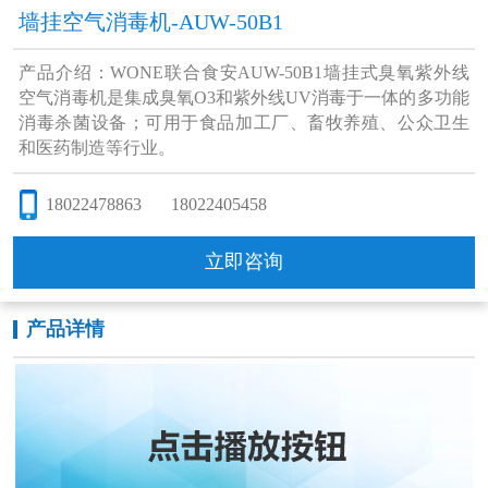
墙挂空气消毒机-AUW-50B1
产品介绍：WONE联合食安AUW-50B1墙挂式臭氧紫外线
空气消毒机是集成臭氧O3和紫外线UV消毒于一体的多功能
消毒杀菌设备；可用于食品加工厂、畜牧养殖、公众卫生
和医药制造等行业。
18022478863
18022405458
立即咨询
产品详情