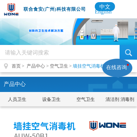
中文
联合食安(广州)科技有限公司
English
首页
产品中心
空气卫生
墙挂空气消毒机
在线咨询
产品中心
人员卫生
设备卫生
空气卫生
清洁剂 消毒剂