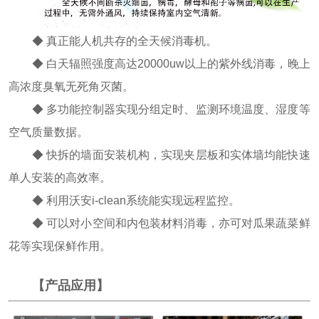
◆ 真正能人机共存的全天候消毒机。
◆ 白天辐照强度高达20000uw以上的紫外线消毒，晚上
高浓度臭氧无死角灭菌。
◆ 多功能控制器实现分组定时、监测环境温度、湿度等
空气质量数据。
◆ 快拆的墙面安装机构，实现夹层板和实体墙均能快速
单人安装的高效率。
◆ 利用沃安i-clean系统能实现远程监控。
◆ 可以对小空间和内包装材料消毒，亦可对瓜果蔬菜鲜
花等实现保鲜作用。
【产品应用】