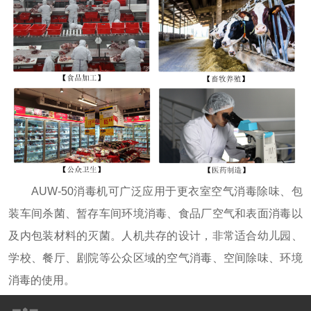
AUW-50消毒机可广泛应用于更衣室空气消毒除味、包
装车间杀菌、暂存车间环境消毒、食品厂空气和表面消毒以
及内包装材料的灭菌。人机共存的设计，非常适合幼儿园、
学校、餐厅、剧院等公众区域的空气消毒、空间除味、环境
消毒的使用。