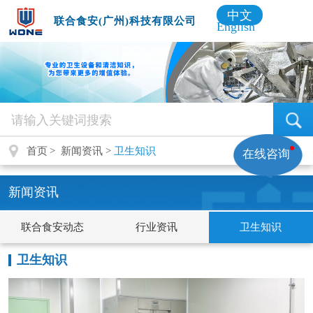
中文
联合食安(广州)科技有限公司
English
首页
新闻资讯
卫生知识
在线咨询
新闻资讯
联合食安动态
行业资讯
卫生知识
卫生知识