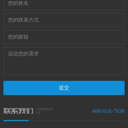
400-018-7838